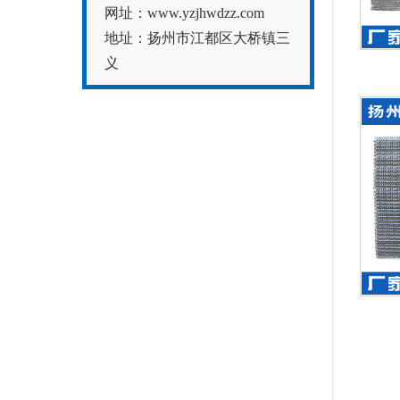
网址：www.yzjhwdzz.com
地址：扬州市江都区大桥镇三
义