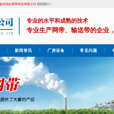
扬州杰虹网带制造有限公司
找到我们！
专业的水平和成熟的技术
专业生产网带、输送带的企业
新闻资讯
厂房设备
常见问题