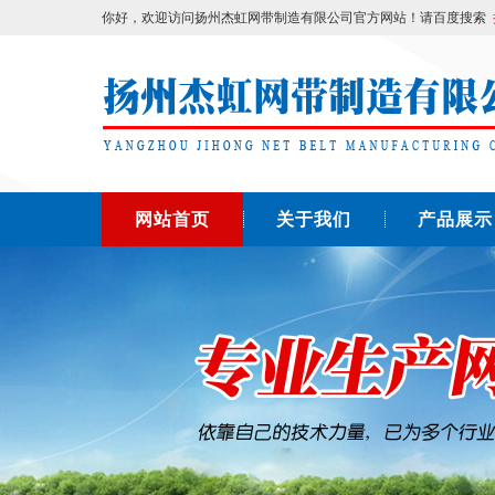
你好，欢迎访问扬州杰虹网带制造有限公司官方网站！请百度搜索
网站首页
关于我们
产品展示