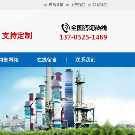
设为首页
关于我们
联系我们
，支持定制
137-0525-1469
销售网络
在线留言
联系我们