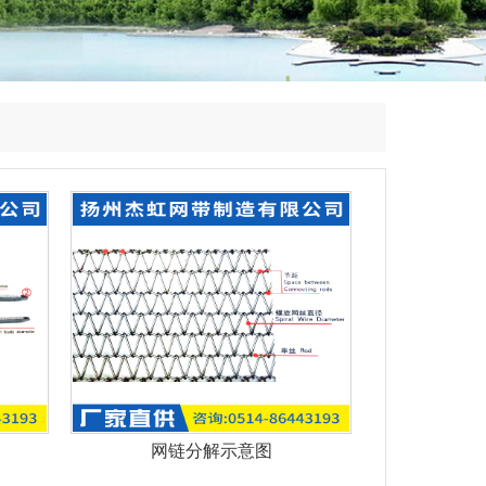
网链分解示意图