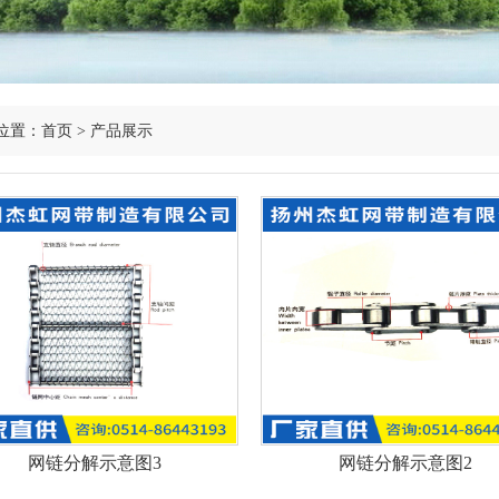
位置：
首页
>
产品展示
网链分解示意图3
网链分解示意图2